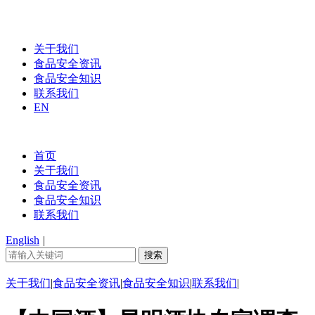
关于我们
食品安全资讯
食品安全知识
联系我们
EN
首页
关于我们
食品安全资讯
食品安全知识
联系我们
English
|
关于我们
|
食品安全资讯
|
食品安全知识
|
联系我们
|