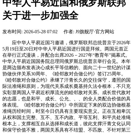
中华人平易近国和俄罗斯联邦
关于进一步加强全
发布时间: 2026-05-28 07:02 作者: J9旗舰厅·官方网站
应中华人平易近国习邀请，俄罗斯联邦总统普京于2026年5月19日至20日对中华人平易近国进行国是拜候。两国元首正在举行正式漫谈，并配合出席2026－2027年“教育年”揭幕式。中华人平易近国国务院总理同俄罗斯总统普京举行会见。本年是两边颁布发表决心成长平等信赖的、面向二十一世纪的计谋协做伙伴关系30周年、《睦邻敌对合做公约》签订25周年。《睦邻敌对合做公约》承继了汗青长久的交往保守，遵照的国际法准绳和原则，为现代关系成长奠基持久法令根本，不只充实彰显两国人平易近积厚流光的睦邻敌对关系、成长世代敌对的志愿，也是和平、成长、公允、、、的全人类配合价值的具体表现。《睦邻敌对合做公约》中所固定下来的双边协做根基准绳历经时间，时至今日仍具有主要现实意义。正在互相卑沉从权和国土完整、互不、互不内政、平等互利、和平共处准绳根本上，支撑相互自从选择和成长道，彼此支撑汗青文化认同和保守价值不雅，两国关系具有不结盟、不匹敌、不针对第三国的性质。1996年4月25日的结合声明以及2001年7月16日《睦邻敌对合做公约》中确立的两国关系成长模式成为新时代全面计谋协做伙伴关系的基石。正在两边不懈勤奋下，这一关系达到汗青最高程度并不竭向前成长，展示成熟特质，具有内活泼力，不受任何外部影响，其不变性和全面性完全合适两国和两国人平易近底子好处，合适各自总体国度成长使命，也为推进的世界多极化和国际关系化做出主要贡献。两边同意按照《睦邻敌对合做公约》第二十五条对其予以延期，将继续恪守该公约及2021年6月28日颁发的《中华人平易近国和俄罗斯联邦关于〈睦邻敌对合做公约〉签订20周年的结合声明》各项准绳和，鞭策双边关系继续向更高程度、更高质量成长。两边将以元首交际为引领，全面贯彻落实两国元首告竣的主要共识，继续连结亲近高层交往，保障、立法机构及党际间交往机制高效通顺运转。两边将继续巩固两军保守敌对，促进军事范畴互信，完美合做机制，拓展结合演训和海空结合巡航，加强双边及多边框架下协调共同，联袂应对各类风险取挑和，配合全球和地域平安不变。两边将配合冲击私运品、药物及其前体和兵器，收集犯罪、跨国有组织犯罪、经济犯罪、跨境和不法移平易近等勾当，并加强法律能力扶植合做。两边将通过金融谍报交换继续正在冲击洗钱和可骇融资范畴加强双边协做，正在反洗钱多边框架下连结协做。加强青少年对洗钱及其上逛犯罪的风险认识和防备认识，守护两国将来平安。两边愿深化正在应急办理范畴全面交换取合做，加强防灾减灾救灾范畴合做，并正在平安出产风险防控方面开展协做。两边强调应正在对方境内第二次世界大和中烈士的留念设备，并将继续就留念设备办理、配合推进搜索挖掘烈士和人员遗骸、留念怀想英烈以及完美相关法令律例根本等方面开展合做。两边高度评价近年来两国经贸合做连结高质量成长，为改善两国人平易近福祉做出积极贡献。两边将继续加强经贸政策沟通交换，巩固沉点范畴合做，挖掘新的增加点，鞭策货色商业和办事商业提质升级，果断捍卫自从成长双边经贸伙伴关系的。两边将正在汽车、船舶、平易近用航空工业等范畴鼎力成长合做，提拔合做程度，本着兼容并蓄准绳，并考虑各自国内法令及国度成长沉点，持续拓展数字经济、人工智能等消息通信手艺、跨境电商、开采相关矿产等范畴合做，配合推进沉点合做项目实施，进一步合做潜力。两边指出，两国正在平等互利根本上开展投资合做，帮力实施严沉投资合做项目，保障投资者权益，确保的投资。两边投资合做展示积极态势，实现高程度成长并不竭推进。两边愿继续鞭策投资合做提质增效，支撑投资合做委员会工做，更好阐扬委员会秘书处正在落实各项共识方面的感化。两边将履行2025年5月8日签订的《中华人平易近国和俄罗斯关于推进和彼此投资的协定》的权利，持续优化营商，提拔投资便当化和程度，保障财产链供应链平安不变。两边指出，《投资合做规划纲要》具有主要意义。为提拔两国投资合做程度，两边愿加鼎力度支撑规划中所列沉点范畴投资合做。两边高度评价能源合做取得的丰盛，商定继续巩固成长全面能源合做伙伴关系，支撑企业深化油气、煤炭、平易近用核能、可再生能源包罗绿色电力证书等范畴互利合做，保障能源跨境根本设备平安不变运营，推进能源运输通顺，鞭策能源出产国取能源消费国扩大对话，配合全球能源市场不变，基于能源准绳提拔能源平安保障程度。两边将继续推进田湾核电坐和徐大堡核电坐扶植项目，确保按时完成扶植并投入运转。正在此根本上深化和平操纵核能范畴合做，逐渐推进热核聚变、快堆和闭式核燃料轮回范畴合做，基于互利共赢和洽处平衡准绳，切磋通过“一揽子”体例开展核燃料轮回前端和共建核电项目合做。两边将继续成长两国金融范畴合做，阐扬总理按期接见会面委员会金融合做分委会、财长对话和其他相关范畴合做机制潜力，连结本币结算方面取得的进展，稳步推进正在银行范畴和正在本钱市场务实合做，更好办事两国经济和本钱市场健康不变成长，深化关税、税收等范畴合做。两边将继续推进双多边财金合做历程，加强宏不雅经济政策沟通取协调，实现经济可持续成长并无效应对全球经济挑和。两边愿全面加强海关合做，积极开展聪慧海关合做交换互鉴，不竭提拔海关管理能力，持续优化监管办事；深切推进“单一窗口”互联互通合做，推进双边商业便当，正在双边消息交换问题上继续积极协做。两边愿多措并举保障边境港口通顺，积极开展聪慧港口合做，持续加速港口根本设备现代化，同步提拔港口双神驰来通关效率，全面提拔港口互联互通程度。加速推进（大乌苏里岛）客货运公港口扶植。两边愿继续加强两国航空运输范畴合做，激励两边航空公司按照两国航权放置，按照市场需求添加更多客货运航路航班。两边沉申将按照1991年5月16日《中华人平易近国和苏维埃社会从义国联盟关于中苏国界东段的协定》第九条，同朝鲜一道继续就图们江出海问题做好三方协商工做；按照2004年10月14日《中华人平易近国和俄罗斯关于船只正在地域（塔拉巴罗夫岛和博利绍伊乌苏里斯基岛地域）四周水域航行的议定书》，加紧推进相关水域航行协定草案的双边构和。两边愿加强跨境交通根本设备扶植，提高跨境客货运输效率。继续组织开展利用无人驾驶手艺的跨境货色运输。两边强调交通范畴协做的主要感化，交换正在空运、陆运和船舶自从航行范畴利用无人手艺的法令规制经验。两边将保障跨境通道走廊无妨碍运转，加强中欧班列互利合做，连结运价不变，继续支撑中欧过境俄罗斯开展铁、公和海上货色运输。持续推进旨正在添加北极航道货运量及其全体成长的扶植操纵范畴务实合做。两边愿扩大中国、俄罗斯之间进出口以及过境第三国的铁货运量。两边将同步加强铁国境坐根本设备及后方通道扶植，建立通顺不变、可持续健康成长的铁物畅通道，配合保障货色运输平安和效率。两边愿加深跨境收费公大桥扶植范畴协做，例如黑河－布拉戈维申斯克公大桥。两边愿继续成长“欧洲－中国西部”国际交通走廊，鞭策实现俄罗斯、中国、哈萨克斯坦公互联。两边高度评价进一步深化由蒙古国参取的三方机制统筹协做及中蒙俄经济走廊的前景，将积极鞭策该走廊框架下环节共建项目落实及协做。两边同意为蒙古国插手包罗上海合做组织正在内的地域一体化历程供给协帮。两边愿深化农林范畴合做，进一步加强农业范畴投资合做，加速正在俄罗斯远东地域合做成立农业合做试验示范区，将其做为俄罗斯国际逾越式成长区政策落地收效的试点项目。深化农业范畴协做合适经济好处，有帮于提拔两国粮食平安。正在确保平安前提下，正在风险评估根本上，两边将配合努力于全面扩大从俄罗斯无疫区向中国供给的肉类产物的品类和数量，包罗牛、猪副产物，联袂鞭策俄罗斯合适要求的禽肉企业产物恢复输华，深化宠物食物双向商业。两边等候由中国向俄罗斯供给愈加丰硕的动动物产物，联袂鞭策中国合适要求的禽肉企业产物输俄，并进一步扩大中国输俄水产物企业注册数量。两边将进一步加强东北虎、东北豹、大熊猫、金丝猴、候鸟等野活泼物合做，加强天然地办理经验交换。两边商定继续实施合适配合好处的国度航天打算大项目，积极推进包罗国际月球科研坐、月球取深空探测正在内航天各沉点范畴合做，分析提拔合做条理和程度。两边决定持续深化卫星范畴互利交换，积极鞭策落实《2026至2030年卫星范畴合做线图》，保障斗极卫星系统和格洛纳斯全球卫星系统的互补性，世界用户。两边愿持续加强无线电频次协和谐利用、卫星频轨资本协和谐利用范畴的合做，不竭深化正在卫星互联网、物联网范畴的经验交换取合做。两边商定摸索成立软件合做机制，配合赋能数字根本设备扶植。深化开源范畴合做交换，鞭策优良开源正在沉点行业的财产化落实，实现两国开源范畴的配合成长。两边商定加强正在环保、水资本范畴的亲近协做。持续深化跨界水水文报汛和防洪范畴合做，保障两国边境地域防洪平安。继续深化跨界水体水质务实合做，就突发生态事务应急联络连结协做，鞭策扶植跨界天然地收集，生物多样性，加强废料办理范畴合做，继续鞭策二十国集团、金砖国度、上海合做组织、东北亚次区域环保合做方案框架下的天然合做。两边认同尺度化合做对推进两国手艺前进和商业便当化的主要感化，将进一步深化沉点范畴尺度化合做，包罗推进汽车、儿童用品、无机产物等范畴尺度互认，而且正在及格评定范畴成立持久的消息交换合做机制。两边商定持续深化学问产权交换取合做，为两国申请人及人供给更优良的办事，配合营制优良的营商取。正在数字经济、人工智能手艺成长的布景下推进学问产权的经验交换取实践分享。两边强调加强反垄断政策范畴合做的主要性。两边正在法律范畴务实协做机制下，无效揭露和具有跨境特点的违反反垄断法的行为。两边愿鞭策落实两国关于公允合作和反垄断范畴的间和谈，保障两国人平易近好处。两边愿深化消费者权益范畴协做，配合采纳办法保障其应有程度，包罗跨境采购办事、电子商务和旅逛办事范畴。两边认为计量是保障国际商业交往的主要根本。两边通过每年召开的计量合做工做组会议，正在能源、医疗健康等计量范畴取得务实合做。两边愿继续开展经验交换和计量范畴手艺专业人才互访，而且商定正在两边配合关怀的范畴继续开展国度计量单元基准结合比对。两边愿继续深化正在计量范畴的交换取合做。两边愿鞭策深化住房城乡扶植范畴合做，开展寒冷地域“好房子”结合研究，加强“城市根本设备生命线平安工程”、城市更新、扶植行业数字取人工智能手艺使用等专业范畴相关标的目的互学互鉴。两边高度注沉并欢送中国东北地域和俄罗斯远东地域以及中国长江中上逛地域和俄罗斯伏尔加河沿岸联邦区正在经贸、投资和人文范畴合做的积极成长，支撑两国处所间和边境地域加强交换，扩大合做。中方欢送俄方就国际逾越式成长区进行政策宣介。两边商定正在《中国取欧亚经济联盟经贸合做协定》框架下深化中国同欧亚经济联盟的务实合做，持续推进共建“一带一”取欧亚经济联盟成长规划正在交通、物流、运输、数字化、电子商务、政策协和谐消弭商业壁垒、食物、农产物商业等范畴对接。两边认为该对话机制对于推进商业合做至关主要，有益于深化亚太取欧亚地域经济一体化及互联互通，鞭策共建“一带一”取建立“大欧亚伙伴关系”配合成长。两边愿进一步升级拓展中方取欧亚经济联盟及其国之间的经贸合做轨制性放置，提高商业化和便当化程度。两边文化和文明多样性，支撑相互文化汗青认同和保守价值不雅，果断文化从权，不将本人的价值不雅和模式于人，不搞认识形态匹敌。两边认为，应进一步加强结合国教科文组织做为间人文交换遍及性平台的感化，鞭策开展彼此卑沉的专业对话，推进国间高效沟通，促进连合。两边分歧同意，人文合做是双边关系中主要的根底取纽带，通过教育互通、文化互融、青年互动，深化两边认同，为互信、经贸协做建牢社会根本。两边充实必定教育范畴合做，商定进一步鞭策教育机形成立伙伴关系，配合举办勾当，推进两国教育工做者交换经验和优良实践。两边将高质量举办“教育年”，推进各范畴务实合做，深化人文交换。进一步鞭策高校及科研机形成立合做伙伴关系，推进两国教育范畴经验交换及实践。继续扩大双向留学规模，加强两国高校高程度人才结合培育。继续扶植好根本科学研究院，支撑两边高校结合扶植立异研究院。支撑同类大盟、中盟、职业教育联盟扶植。继续鞭策对方国度言语正在本国的讲授，推进学生交换，开展学生暑期学校、中小学生根本学科范畴交换等勾当，促进青少年学心理解互信，正在多边框架内加强教育范畴沟通协做，配合加强正在教育范畴的国际影响力。两边认为，深化科技立异合做对于两国加强成长动能、提拔国际合作力具有主要计谋意义。两边将进一步巩固根本和使用科学以及前沿手艺范畴合做根底，鞭策开展高程度合做研究。按期开展结合科研项目遴选，不竭完美赞帮机制。积极提高峻科学设备互相程度，开展协同攻关。继续加强科技交换和青年科学家交换取结合培育。深化正在金砖国度、上海合做组织、亚太经济合做组织、二十国集团等多边框架内科技协做，配合提拔挖掘科技立异对推进两国经济社会成长的潜力。两边高度评价正在2024－2025年“文化年”框架内两国正在文艺表演、博物馆、藏书楼、广电、艺术教育等范畴取得的丰盛，持续扩大合做笼盖面。支撑举办第十四届中国“俄罗斯文化节”和第十七届俄罗斯“中国文化节”、第四届藏书楼论坛、第十六届文化大集，正在莫斯科和俄罗斯其他城市举办“欢喜春节”，正在和中国其他城市举办“送冬节”。充实阐扬两国互设文化核心的平台感化，开展展览展演、言语讲授、文旅推介、青年取处所交换等范畴的务实合做。两边商定进一步深化片子交换取合做。正在人文合做委员会片子合做分委会框架下，支撑每年互办片子节，充实操纵中国上海国际片子节、国际片子节、丝绸之国际片子节和俄罗斯莫斯科国际片子节、“致信人类”、“火之魂”国际片子节等平台，加强影片及人员交换。两边将努力于扩大片子结合制做规模，推进两国片子机构及人员成立并深化联系，继续落实由中国国度片子局和俄罗斯文化部配合核准的《2030年前中华人平易近国国度片子局和俄罗斯联邦文化部关于合做拍摄片子的步履打算》。两边充实必定两国卫生健康范畴合做，对2026年举办的灾祸医学和术专项练习训练及灾难医学国际研讨会暗示对劲。两边将持续推进正在灾祸医学、生物平安、流行症防控及跨境、医学教育、医科大盟、医疗科学取立异；肿瘤学和核医学、眼科、病学、妇长健康、数字健康、保守医学、药品和医疗器械平安等健康范畴的合做。两边将继续加强正在卫生健康范畴国际平台的亲近协做，配合全球公共卫生平安，促进两国人平易近健康福祉。两边商定通过疾控部分扩大生物平安、流行症防控及跨境范畴的合做。两边必定正在俄罗斯举办的第四届冬季青少年活动会和第十届夏日青少年活动会的积极成效。两边同意延续正在两国轮番举办冬季和夏日青少年活动会的保守，确定第五届冬季青少年活动会和第十一届夏日青少年活动会将正在中国举办。两边指出，有需要进一步成长两国正在最为关心的平易近族保守体育项目上的交换，加强地域间体育合做，同意操纵体育场馆开展包罗冬季活动项目正在内的结合锻炼和体育角逐，强调要进一步扩大体育教育取科研合做，积极评价体育院校联盟的感化，支撑两国体育教育机构通过合做举办论坛、会议和线上课程的形式成立联系。两边打算正在反兴奋剂范畴开展合做。两边进一步鞭策平等的国际体育合做，奥林匹克和。两边同意继续正在上海合做组织、金砖国度、结合国教科文组织、亚洲合做对话等多边组织框架下就体育范畴合做协调立场。两边必定免签政策的成效及其对推进经贸往来和人文交换的积极感化，同意进一步简化签证手续，不竭提拔两国人员往来便当化程度。两边商定进一步深化青年政策范畴合做，环绕面向儿童取青年的爱国从义和思惟教育、青年创业、意愿办事、创意财产、新等范畴开展合做项目。拓展处所青年事务部分及非营利组织间的务实交换，正在结合国、上海合做组织、金砖国度等多边机制同引领青年议程、青年步履。两边愿协调做好大型国际勾当消息保障工做，推进两国、经济、社会、文化及双边关系成长的报道，配合应对第三方对两国合做发生负面影响的不敌对行为，抵制消息范畴内政和两国合做的不实消息，拓展两边消息渠道。两边将深化交换合做，配合办妥论坛，推进支流互访，加强人才结合培育，为两国人士正在对方国度工做供给便当，正在数字交际范畴开展经验交换。扩大新手艺正在范畴的实践使用，深化两国处所务实合做。两边支撑收集范畴结合制做、收集名人内容共创、收集取新人才培育、举办大型收集论坛等方面交换合做。两边将深化出书范畴合做，积极开展两国典范取现代做品互译、刊行等合做项目，继续加入正在两国举办的书展，支撑彼此举办从宾国勾当，将加强版权和使用方面的经验交换取实践分享。两边愿深化两国档案范畴合做，交换档案工做办理经验，互换两边感乐趣的档案复制件，结合编纂出书档案文献汇编，配合举办汗青档案展览。两边强调平易近间交际正在多范畴合做中的主要性，积极评价敌对、和平取成长委员会和两国敌对协会正在亲近两国社会联系和促进两国人平易近彼此理解中的感化。两边指出，当当代界变织，地缘博弈加剧，局部冲突和动荡频发。全球和平赤字、成长赤字、平安赤字、管理赤字有增无减，国际关系办理缺失。两边沉申，否决霸权从义、单边从义，否决世界倒退回，果断结合国权势巨子和正在国际事务中的焦点感化。两边否决正在商业中实施单边制裁、次级制裁，蔑视性使用关税和其他办法，呼吁各方切实以世贸组织为焦点的多边商业体系体例，全球财产链供应链不变通顺。两边指出，个体国度奉行霸权从义，新殖义思维，其侵略性政策导致国际合作更趋激烈，全球事务严重态势持续上升。这些国度他国从权，遏制他国经济、科技成长，为建立多极世界设置妨碍。两边任何国度、集团和国度联盟采纳的国际法、从权平等和不内政准绳的单边强制性、赏罚性、蔑视性从义办法。两边呼吁打消国际法和《结合国宪章》旨准绳的不法单边强制办法，沉申两边不实施也不支撑任何未经结合国安理会核准、取国际法相抵触的制裁。两边指出，按照《结合国宪章》确立的国度从权平等准绳，必需严酷恪守关于国度及其财富（包罗从权储蓄）享有宽免的国际权利。两边强烈任何冻结、、调用或以其他体例侵犯他国国度财富和资产的不法，并强调国有权根据国际法采纳反制办法。两边强调，中方提出的建立人类命运配合体和一系列全球具有主要积极意义。两边将正在国际和平不变取平安的问题上亲近协做，并依此正在国际场所全力支撑和鞭策相互提出的。两边强调，中方提出的全球平安对完美全球平安管理具有主要意义。从意全面、充实、完整恪守《结合国宪章》旨和准绳，卑沉从权、国土完整，否决他国底子好处的行为，特别是正在平安范畴。正在平等且不成朋分的平安根本上，通过对话协商以和平体例化解不合、消弭冲突根源，完美全球管理和国际关系办理。两边一切外部武力、旨正在亚欧连合取平等合做的。中方高度评价俄方提出的建立平等取不成朋分的“欧亚平安架构”，该旨正在实现当地域长治久安，为地域营制免受外部的成长。两边呼吁全球和地域平安平等且不成朋分准绳，建立配合、分析、合做、可持续平安。两边愿环绕全球平安和欧亚平安架构切磋合做，并鞭策平安交换和对接，强化平安范畴计谋协做，配合当地域人平易近，为世界和平取平和平静贡献力量。俄方高度注沉全球文明，愿同中方一道连系结合国大会通过的“文明对话国际日”决议举办相关留念勾当，配合鞭策文明交换互鉴，推进相通。两边将继续捍卫准确二和史不雅，果断载入《结合国宪章》、和远东国际军事法庭宪章及审讯书的二打败利，否决任何否定、和二和汗青的。两边愿继续加强合做，冲击美化、和军国从义，以及新生上述非扶植性认识形态、否定种族现实的。两边指出，开展准确的汗青教育、二和期间两国人平易近和并肩和役烈士的留念设备、否决和损坏上述留念设备具有主要意义。两边为同、和军国从义、并和平罪和风险人类罪的。俄方沉申恪守一个中国准绳，认可世界上只要一个中国，是中国国土不成朋分的一部门，中华人平易近国是代表全中国的独一。否决任何形式的“”，强调纯属中国内政的问题就是台海和平不变，果断支撑中国国度从权和国土完整、实现国度同一所采纳的行动。中方果断支撑俄方、不变、成长和繁荣，果断支撑俄方从权和国土完整，否决外部俄内政。两边指出，悍然对别国策动军事冲击，以构和为名行预备之实，击杀从权国度带领人、其国内、更迭、强掳审讯一国元首的行为，严沉违反《结合国宪章》旨和准绳，严沉违反国际法和国际关系根基原则，严沉二和后构成的国际次序根底和国度间交换的文明根底。两边对此否决和强烈并指出，亚欧现今不不变的次要缘由就是外部性。两边沉申将通过双边渠道并操纵结合国、金砖国度、上海合做组织等国际和地域多边平台进一步加强合做和协调立场，抵制催生当当代界和极端从义的任何极端思惟的，配合冲击“三股”出格是结合国安理会列名的及其他中家平安的和极端组织，配合防备应对可骇操纵新兴手艺筹谋实施可骇勾当，配合遏制支撑和操纵团伙以达到目标的行为。两边沉申支撑以结合国为焦点的国际军控系统，支撑结合国大会裁军取国际平安委员会、结合国裁军审议委员会、裁军构和会议等多边军控机制阐扬感化。两边将继续就军控取防扩散问题开展各层级磋商交换。两边沉申努力于和加强全球计谋均衡取不变，2025年5月8日签订的《中华人平易近国和俄罗斯联邦关于全球计谋不变的结合声明》中的评价和立场仍具有现实意义。两边必定俄美《新削减计谋兵器公约》正在避免军备竞赛、削减计谋风险、连结计谋不变方面的积极感化，对美国正在公约到期失效后采纳不负义务立场以致公约未能以志愿的形式加以保留暗示可惜，呼吁美国以负义务体例创制需要前提，从而推进计谋不变的协同施策。中方赞扬俄方关于俄美应继续恪守2010年4月8日《新削减计谋兵器公约》焦点的，这反映出俄朴直在该范畴努力于连结可预见性、胁制取均衡。俄方卑沉中朴直在“中美俄三边核军控构和”问题上的立场。两边否决个体核兵器国度针对其他核兵器国度的各类搬弄和敌对行为，此类行为损害这些国度正在平安范畴的底子好处并导致计谋风险上升。某些核兵器国度实力至上、谋求绝对安三军事劣势，抵近其他核兵器国度前沿摆设军事计谋根本设备和其他计谋进攻性取计谋防御性兵器，平等且不成朋分准绳无地扩大军事联盟，添加核兵器国度间的严重关系。呼吁其他签订2022年1月3日颁发的《五个核兵器国度带领人关于防止核和平取避免军备竞赛的结合声明》的国度严酷充实恪守其。两边指出，某些核兵器国度和其盟友正在境外摆设陆基中短程导弹的打算和步履对其他核兵器国度形成。令人关心的是，相关导弹飞翔时间短且合用于高精度大规模冲击位于其他核兵器国度道内的主要环节设备和方针。取此同时，某些军事联盟和集团内的核兵器国度以及非核兵器国度实施“自动发射”、“深度精准冲击”、“杀伤链”、“还击能力”等计谋，实行先发制人、防止性导弹冲击，对仇敌进行斩首、解除武拆，雷同的行为是严沉的不不变要素，对被冲击国度形成计谋。两边对此种地域不变取全球平安的搬弄行为暗示强烈，将联手应对。两边认为，美国“金穹”打算旨正在建立不受任何束缚的全球性、多条理、多范畴导弹防御系统，抵御包罗任何“势均力敌”敌手的所有导弹从发射前预备到飞翔所有阶段的，对计谋不变形成显著。该打算了计谋进攻性兵器取计谋防御性兵器之间彼此联系的不成朋分性这一计谋不变的焦点准绳，大幅提拔外空冲突风险，将外空兵器化并使之成为武拆匹敌场合，违反《关于探测及利用外空包罗月球取其他之勾当所应恪守准绳之公约》（即《外空公约》）和平操纵外空的旨方针，导致场面地步落井下石。两边努力于以《外空公约》为基石的外空法，努力于正在平等和非蔑视根本上加强外空国际合做。两边否决针对外空勾当的单边从义立场，否决操纵平易近用、贸易航天器他国内政、不法介入他国武拆冲突。两边否决正在外空放置任何兵器、对外空物体利用或利用武力，或操纵外空物体利用武力，否决个体国度将外空用于武拆匹敌的，否决开展旨正在谋求军事霸权和将外空界定为“做和边境”的政策。因而，两边指出，研究、实行天基拦截的美国“金穹”导弹防御系统对国际平安形成严沉的消沉影响。两边强调，该打算极大地添加外空武拆冲突的风险，滋长正在外空放置兵器的行为并使武拆冲突波及外空，促使对外空物体利用或利用武力，或操纵外空物体利用武力，《外空公约》中的和平操纵外层空间之旨方针。两边沉申正在《防止正在外空放置兵器、对外空物体利用或利用武力公约》草案和按照第77届联大250号决议成立的结合国专家组2024年通过的共识演讲根本上，尽快启动具有法令束缚力的多边文书国际构和，为防止外空军备竞赛供给底子靠得住保障的需要性。两边附和正在全